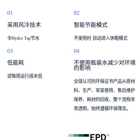
01
02
采用风冷技术
智能节能模式
令Hydro Tap节水
不使用时 自动进入休眠模式
03
04
低能耗
不使用瓶装水减少对环境
的影响
滤每周运行成本低
全球认可的环保证书产品从原材
料、生产、安装使用、售后维护
保养、耗材的回收，整个流程非
常透明，始终遵循环保理念。