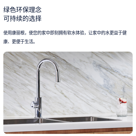
绿色环保理念
可持续的选择
使用康丽根，使您的家中即刻拥有软水体验，让家中的水更益于健
康、更便于生活。