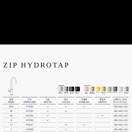
ZIP HYDROTAP