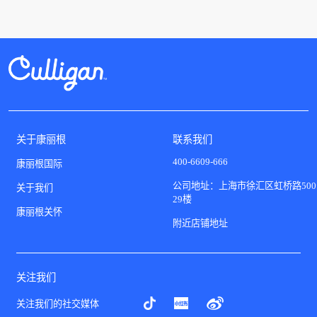
关于康丽根
联系我们
400-6609-666
康丽根国际
公司地址：上海市徐汇区虹桥路500
关于我们
29楼
康丽根关怀
附近店铺地址
关注我们
关注我们的社交媒体