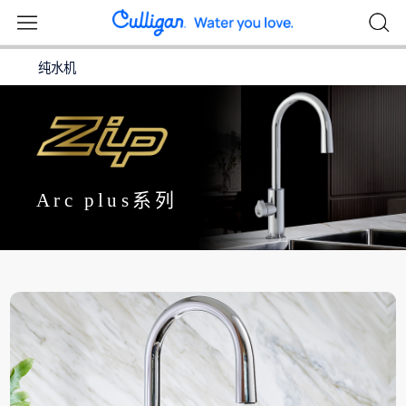
纯水机
Arc plus系列