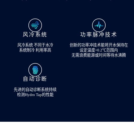
风冷系统
功率脉冲技术
风冷系统 不同于水冷
创新的功率冲技术能将开水保持在
系统制冷 利用率高
设定温度+0.2℃范围内
无需浪费能源或时间等待水沸腾
自动诊断
先进的自动诊断系统持续
检测Hydro Tap的性能