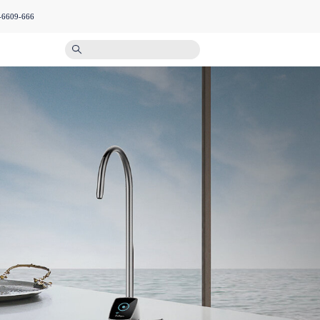
-6609-666