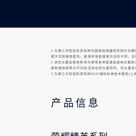
1.为第三方检验检测机构中国家用电器研究院针对康丽根A
限于实际使用型号、使用环境和使用方法的不同。实
2.该饮水量及使用寿命为参考各地普通家庭用水量
质和使用频率与平均状况存在较大差异时，饮水量及
3.为第三方检验检测机构SGS(通标标准技术服务(上
产品信息